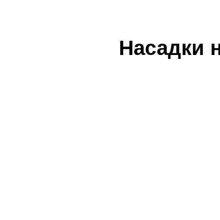
Насадки 