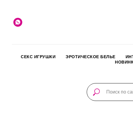
СЕКС ИГРУШКИ
ЭРОТИЧЕСКОЕ БЕЛЬЕ
ИН
НОВИН