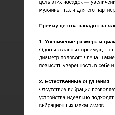
цель этих насадок — увеличен
мужчины, так и для его партнёр
Преимущества насадок на чл
1. Увеличение размера и диа
Одно из главных преимуществ н
диаметр полового члена. Такие
повысить уверенность в себе и
2. Естественные ощущения
Отсутствие вибрации позволяет
устройства идеально подходят
вибрационных механизмов.