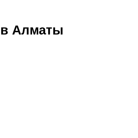
 в Алматы