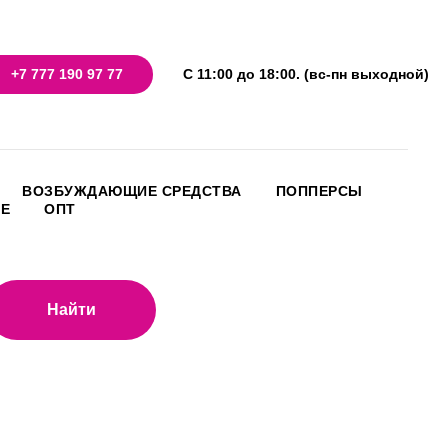
+7 777 190 97 77
С 11:00 до 18:00. (вс-пн выходной)
ВОЗБУЖДАЮЩИЕ СРЕДСТВА
ПОППЕРСЫ
НЕ
ОПТ
Найти