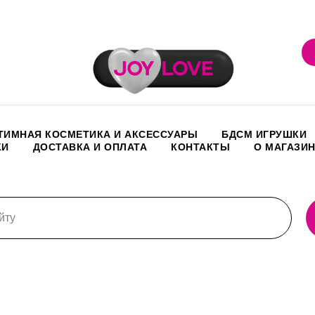
ТИМНАЯ КОСМЕТИКА И АКСЕССУАРЫ
БДСМ ИГРУШКИ
КИ
ДОСТАВКА И ОПЛАТА
КОНТАКТЫ
О МАГАЗИ