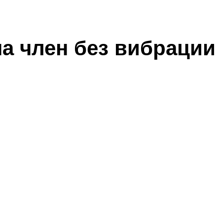
на член без вибрации