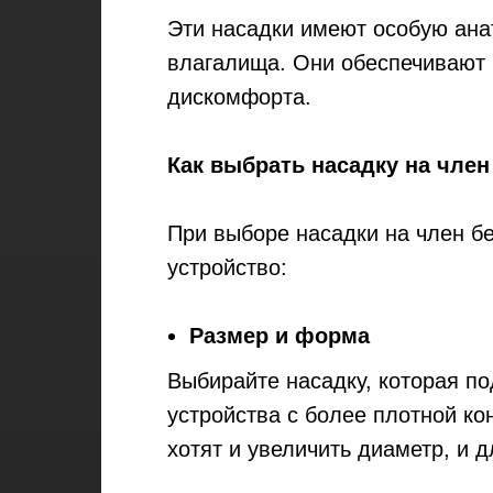
Эти насадки имеют особую ана
влагалища. Они обеспечивают 
дискомфорта.
Как выбрать насадку на член
При выборе насадки на член б
устройство:
Размер и форма
Выбирайте насадку, которая п
устройства с более плотной к
хотят и увеличить диаметр, и 