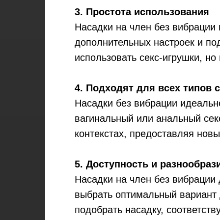
3. Простота использования
Насадки на член без вибрации 
дополнительных настроек и под
использовать секс-игрушки, но
4. Подходят для всех типов 
Насадки без вибрации идеальн
вагинальный или анальный секс
контекстах, предоставляя нов
5. Доступность и разнообраз
Насадки на член без вибрации 
выбрать оптимальный вариант 
подобрать насадку, соответст