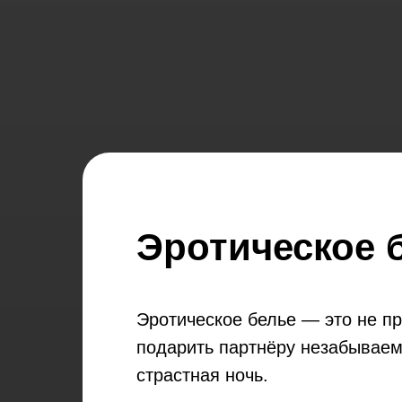
Эротическое 
Эротическое белье — это не пр
подарить партнёру незабываем
страстная ночь.