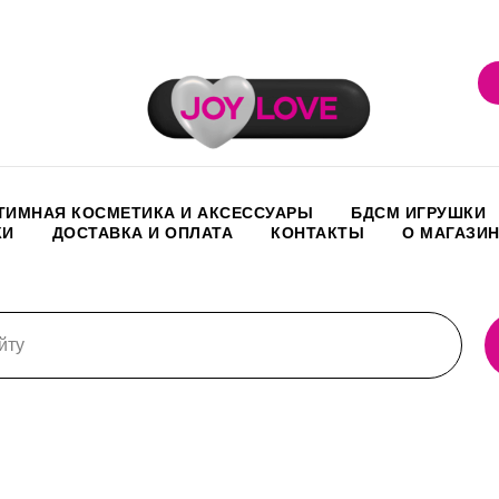
ТИМНАЯ КОСМЕТИКА И АКСЕССУАРЫ
БДСМ ИГРУШКИ
КИ
ДОСТАВКА И ОПЛАТА
КОНТАКТЫ
О МАГАЗИ