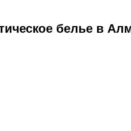
тическое белье в Ал