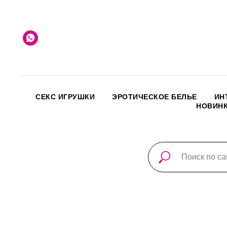
СЕКС ИГРУШКИ
ЭРОТИЧЕСКОЕ БЕЛЬЕ
ИН
НОВИН