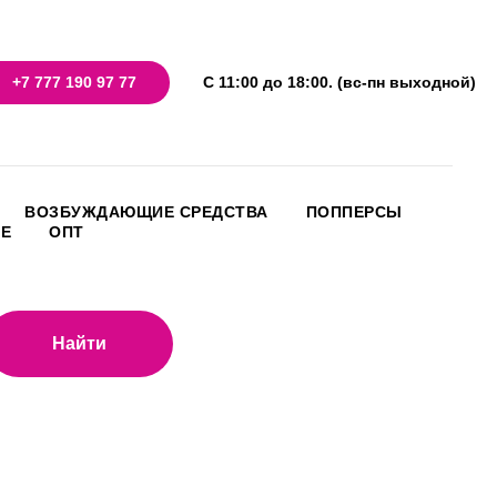
+7 777 190 97 77
С 11:00 до 18:00. (вс-пн выходной)
ВОЗБУЖДАЮЩИЕ СРЕДСТВА
ПОППЕРСЫ
НЕ
ОПТ
Найти