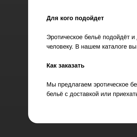
Для кого подойдет
Эротическое бельё подойдёт и
человеку. В нашем каталоге вы
Как заказать
Мы предлагаем эротическое бел
бельё с доставкой или приехат