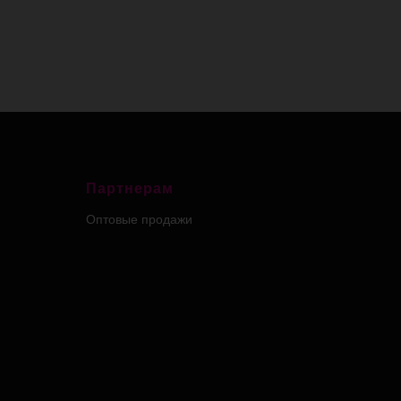
Партнерам
Оптовые продажи