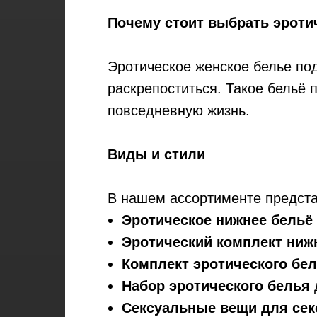
Почему стоит выбрать эроти
Эротическое женское белье под
раскрепоститься. Такое бельё п
повседневную жизнь.
Виды и стили
В нашем ассортименте предст
Эротическое нижнее бельё
Эротический комплект ниж
Комплект эротического бе
Набор эротического белья
Сексуальные вещи для сек