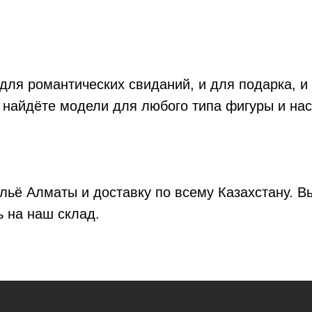
 для романтических свиданий, и для подарка, 
 найдёте модели для любого типа фигуры и нас
ьё Алматы и доставку по всему Казахстану. В
ь на наш склад.