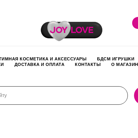
ТИМНАЯ КОСМЕТИКА И АКСЕССУАРЫ
БДСМ ИГРУШКИ
КИ
ДОСТАВКА И ОПЛАТА
КОНТАКТЫ
О МАГАЗИ