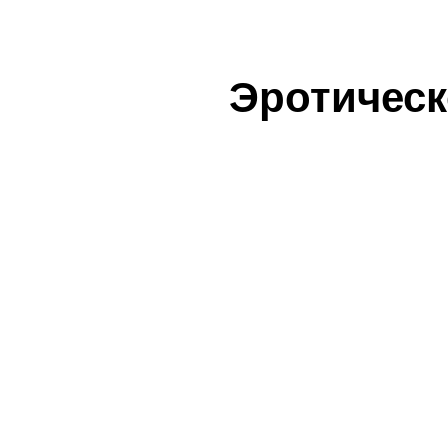
Эротическ