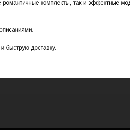
е романтичные комплекты, так и эффектные мо
 описаниями.
и быструю доставку.