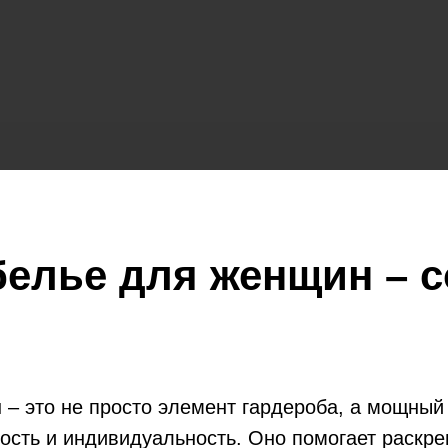
белье для женщин – с
 – это не просто элемент гардероба, а мощный
ность и индивидуальность. Оно помогает раскре