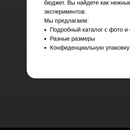
бюджет. Вы найдете как нежны
экспериментов.
Мы предлагаем:
Подробный каталог с фото и
Разные размеры
Конфиденциальную упаковку 