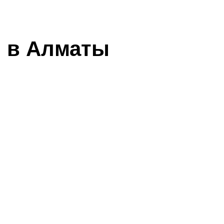
н в Алматы