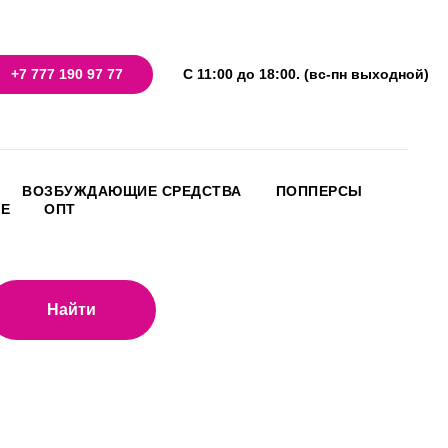
+7 777 190 97 77
С 11:00 до 18:00. (вс-пн выходной)
ВОЗБУЖДАЮЩИЕ СРЕДСТВА
ПОППЕРСЫ
НЕ
ОПТ
Найти