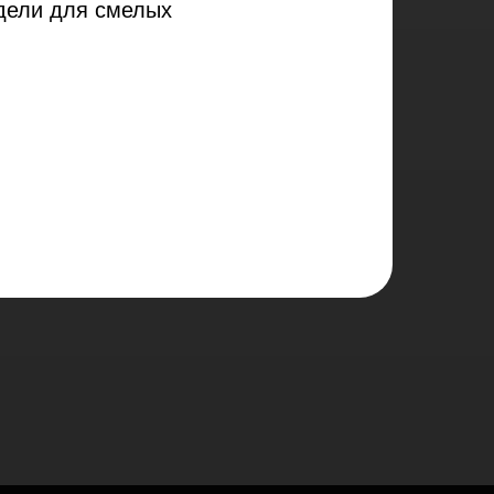
дели для смелых