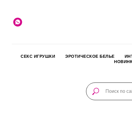
СЕКС ИГРУШКИ
ЭРОТИЧЕСКОЕ БЕЛЬЕ
ИН
НОВИН