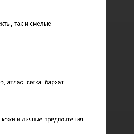
кты, так и смелые
 атлас, сетка, бархат.
т кожи и личные предпочтения.