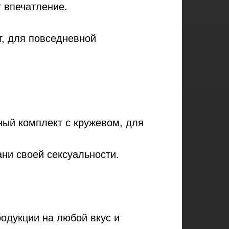
 впечатление.
т, для повседневной
ный комплект с кружевом, для
ни своей сексуальности.
одукции на любой вкус и