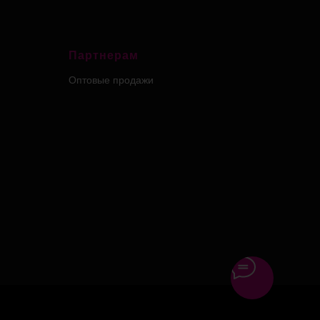
Партнерам
Оптовые продажи