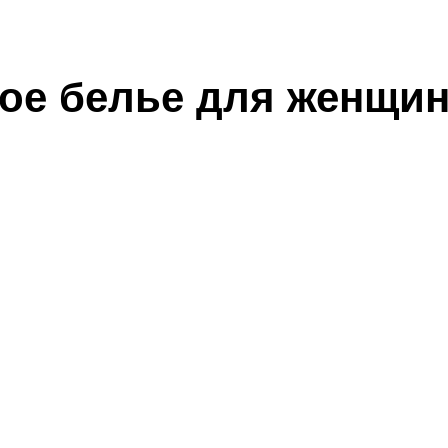
ое белье для женщи