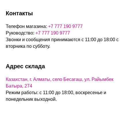
Контакты
Телефон магазина:
+7 777 190 9777
Руководство:
+7 777 190 9777
Звонки и сообщения принимаются с 11:00 до 18:00 с
вторника по субботу.
Адрес склада
Казахстан, г. Алматы, село Бесагаш, ул. Райымбек
Батыра, 274
Режим работы: с 11:00 до 18:00, воскресенье и
понедельник выходной.