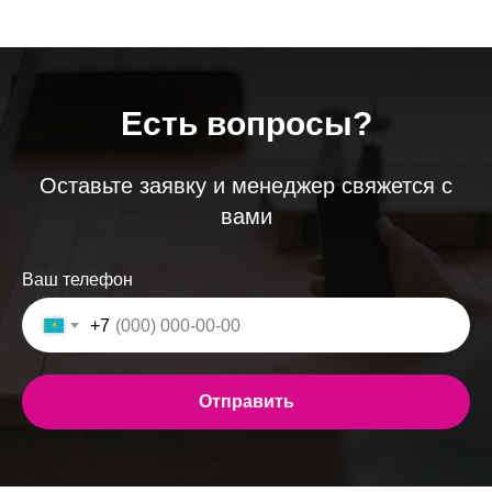
Есть вопросы?
Оставьте заявку и менеджер свяжется с
вами
Ваш телефон
+7
Отправить