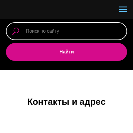
Найти
Контакты и адрес