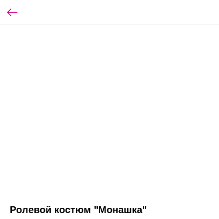
Ролевой костюм "Монашка"