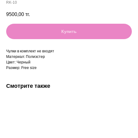
RK-10
9500,00
тг.
Купить
Чулки в комплект не входят
Материал: Полиэстер
Цвет: Черный
Размер: Free size
Смотрите также