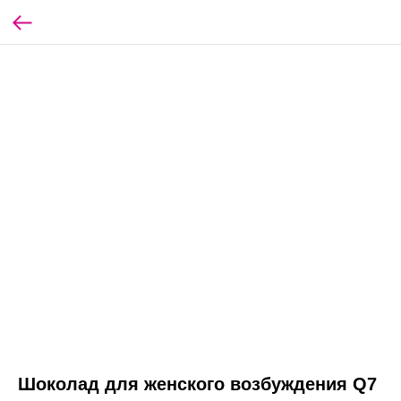
Шоколад для женского возбуждения Q7