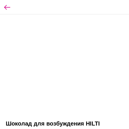
Шоколад для возбуждения HILTI