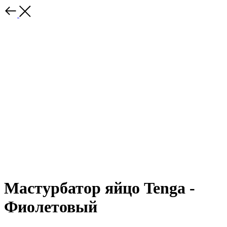
Мастурбатор яйцо Tenga -
Фиолетовый