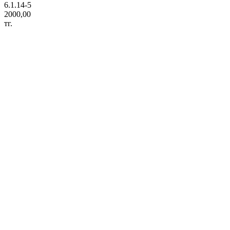
6.1.14-5
2000,00
тг.