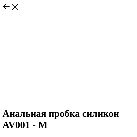
Анальная пробка силикон
AV001 - M