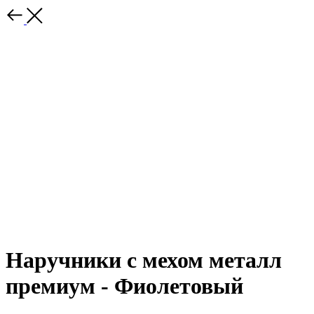
Наручники с мехом металл
премиум - Фиолетовый