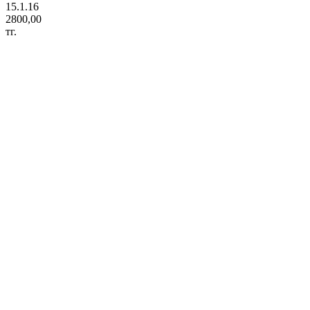
15.1.16
2800,00
тг.