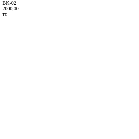
BK-02
2000,00
тг.