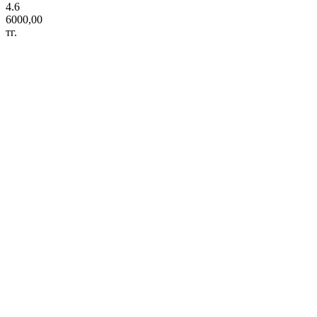
4.6
6000,00
тг.