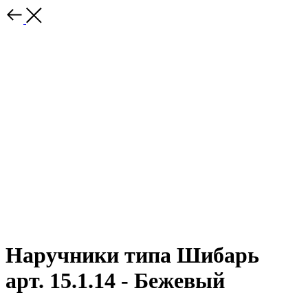
Наручники типа Шибарь
арт. 15.1.14 - Бежевый