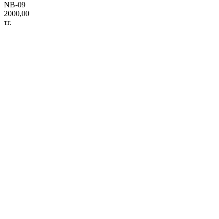
NB-09
2000,00
тг.