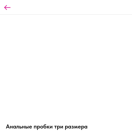
Анальные пробки три размера