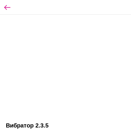
Вибратор 2.3.5