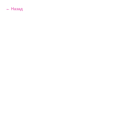
Назад