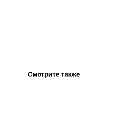
Смотрите также