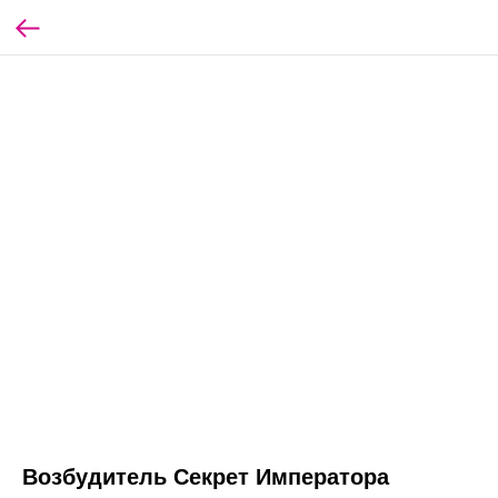
Возбудитель Секрет Императора