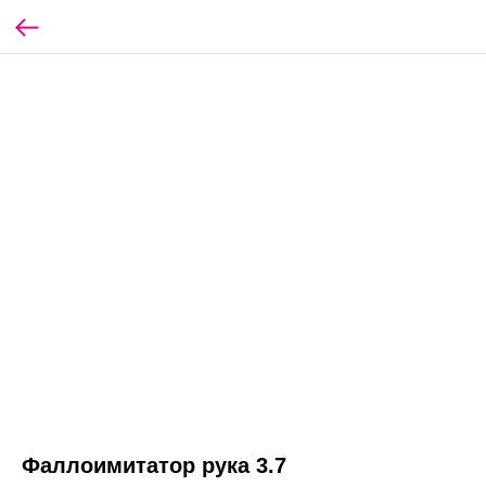
Фаллоимитатор рука 3.7