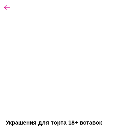
Украшения для торта 18+ вставок