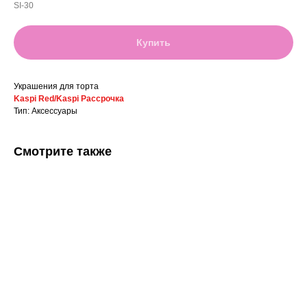
SI-30
Купить
Украшения для торта
Kaspi Red/Kaspi Рассрочка
Тип: Аксессуары
Смотрите также