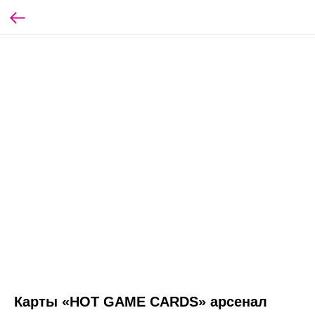
Карты «HOT GAME CARDS» арсенал