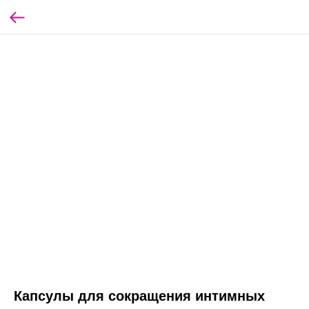
Капсулы для сокращения интимных