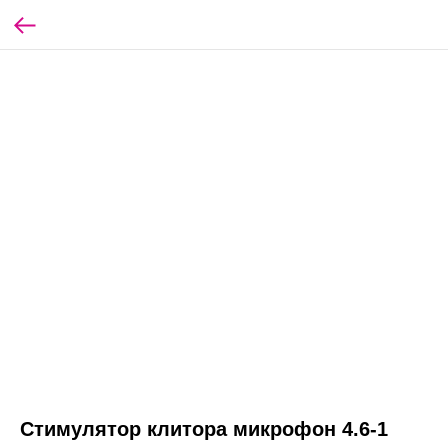
Стимулятор клитора микрофон 4.6-1