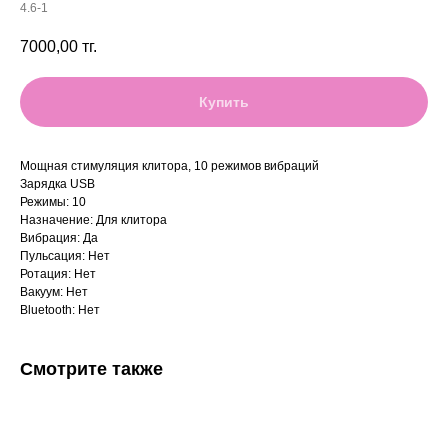
4.6-1
7000,00
тг.
Купить
Мощная стимуляция клитора, 10 режимов вибраций
Зарядка USB
Режимы: 10
Назначение: Для клитора
Вибрация: Да
Пульсация: Нет
Ротация: Нет
Вакуум: Нет
Bluetooth: Нет
Смотрите также