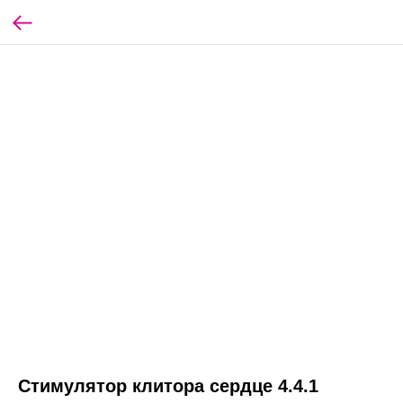
Стимулятор клитора сердце 4.4.1