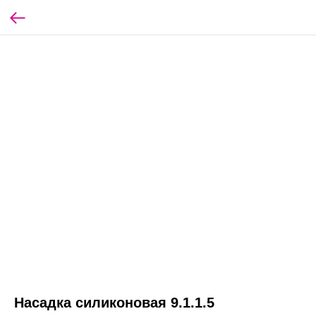
Насадка силиконовая 9.1.1.5