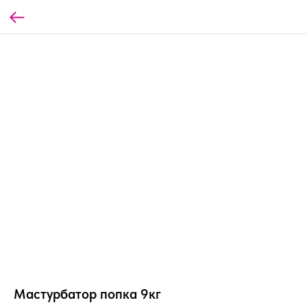
Мастурбатор попка 9кг