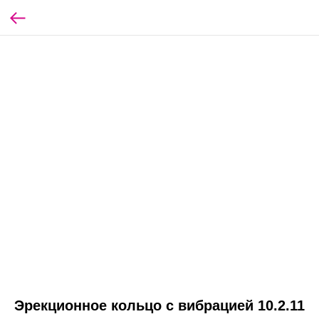
Эрекционное кольцо с вибрацией 10.2.11