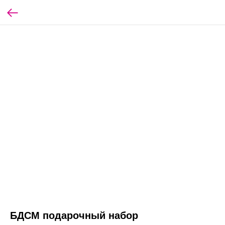
БДСМ подарочный набор