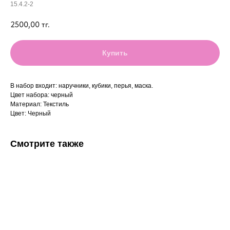
15.4.2-2
2500,00
тг.
Купить
В набор входит: наручники, кубики, перья, маска.
Цвет набора: черный
Материал: Текстиль
Цвет: Черный
Смотрите также