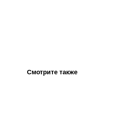
Смотрите также