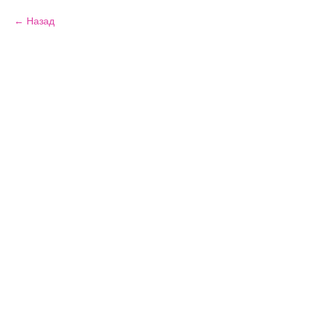
Назад