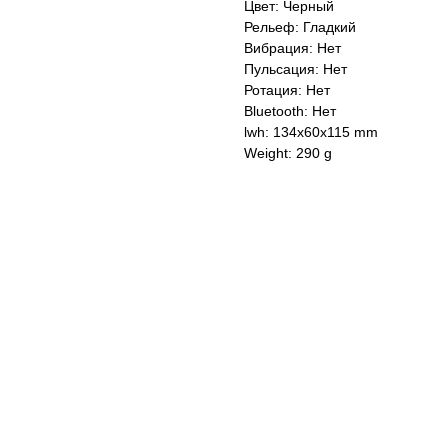
Цвет: Черный
Рельеф: Гладкий
Вибрация: Нет
Пульсация: Нет
Ротация: Нет
Bluetooth: Нет
lwh: 134x60x115 mm
Weight: 290 g